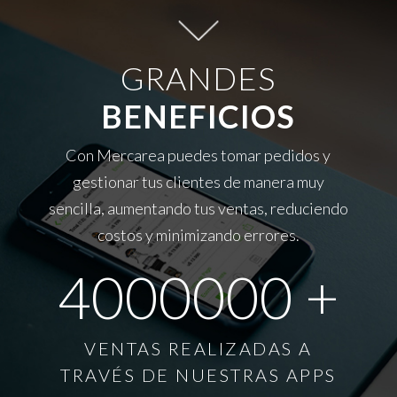
GRANDES
BENEFICIOS
Con Mercarea puedes tomar pedidos y
gestionar tus clientes de manera muy
sencilla, aumentando tus ventas, reduciendo
costos y minimizando errores.
4000000
+
VENTAS REALIZADAS A
TRAVÉS DE NUESTRAS APPS