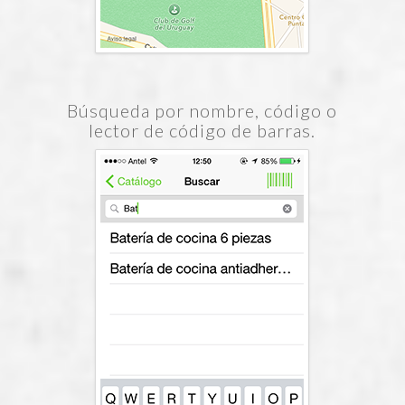
Búsqueda por nombre, código o
lector de código de barras.