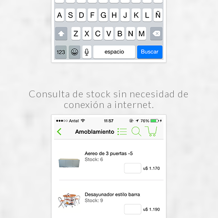
Consulta de stock sin necesidad de
conexión a internet.