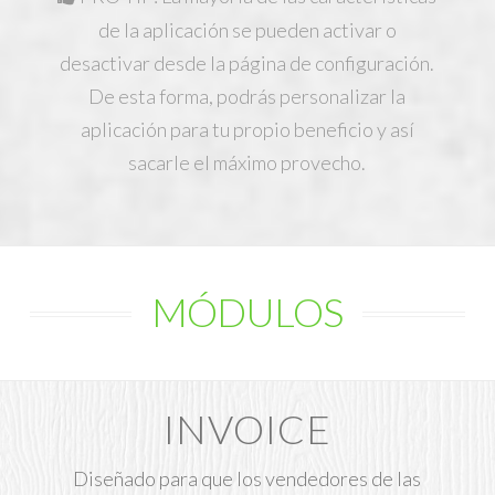
de la aplicación se pueden activar o
desactivar desde la página de configuración.
De esta forma, podrás personalizar la
aplicación para tu propio beneficio y así
sacarle el máximo provecho.
MÓDULOS
INVOICE
Diseñado para que los vendedores de las