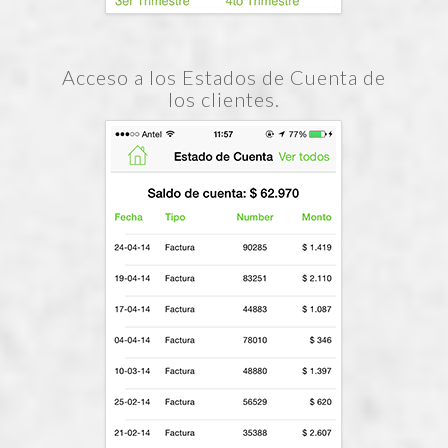
Acceso a los Estados de Cuenta de
los clientes.