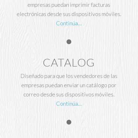
empresas puedan imprimir facturas
electrónicas desde sus dispositivos móviles.
Continúa…
CATALOG
Diseñado para que los vendedores de las
empresas puedan enviar un catálogo por
correo desde sus dispositivos móviles.
Continúa…