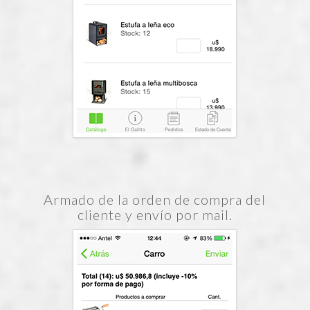
Armado de la orden de compra del
cliente y envío por mail.