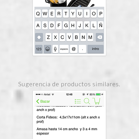
Sugerencia de productos similares.