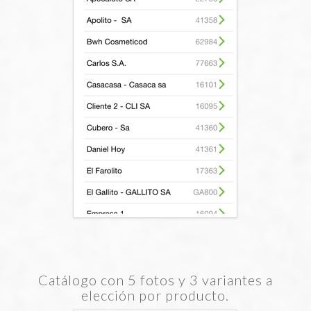
Catálogo con 5 fotos y 3 variantes a
elección por producto.