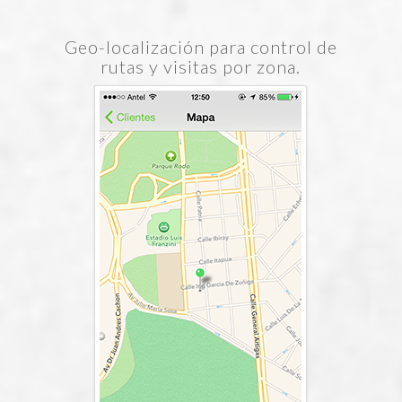
Geo-localización para control de
rutas y visitas por zona.