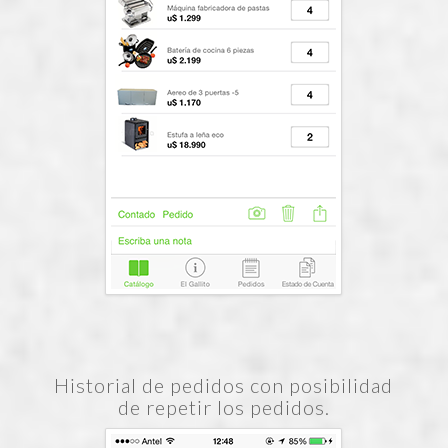
Historial de pedidos con posibilidad
de repetir los pedidos.