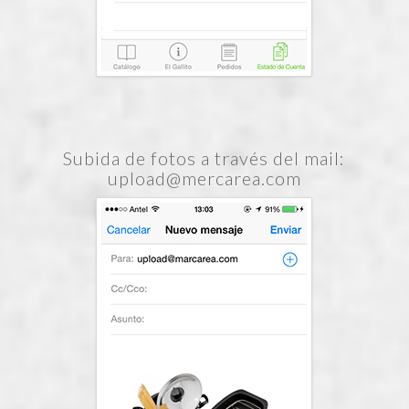
Subida de fotos a través del mail:
upload@mercarea.com