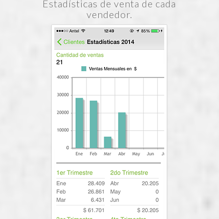
Estadísticas de venta de cada
vendedor.