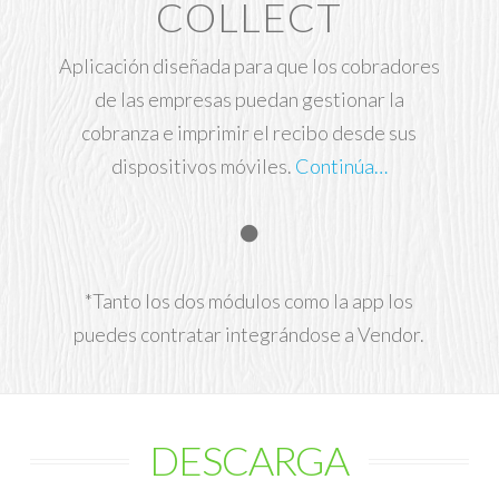
COLLECT
Aplicación diseñada para que los cobradores
de las empresas puedan gestionar la
cobranza e imprimir el recibo desde sus
dispositivos móviles.
Continúa…
*Tanto los dos módulos como la app los
puedes contratar integrándose a Vendor.
DESCARGA