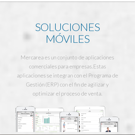
SOLUCIONES
MÓVILES
Mercarea es un conjunto de aplicaciones
comerciales para empresas.Estas
aplicaciones se integran con el Programa de
Gestión (ERP) con el fin de agilizar y
optimizar el proceso de venta.