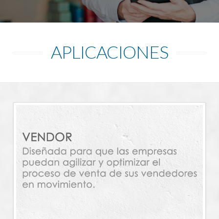
APLICACIONES