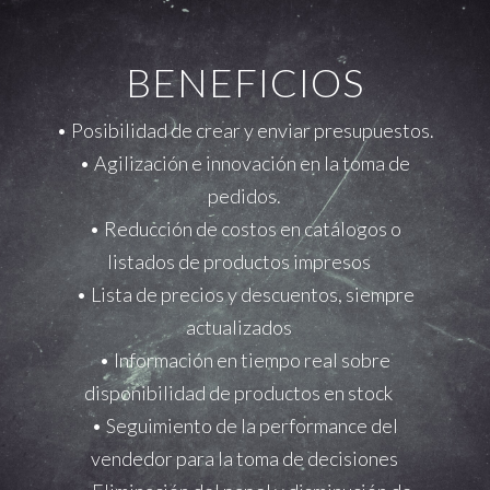
BENEFICIOS
• Posibilidad de crear y enviar presupuestos.
• Agilización e innovación en la toma de
pedidos.
• Reducción de costos en catálogos o
listados de productos impresos
• Lista de precios y descuentos, siempre
actualizados
• Información en tiempo real sobre
disponibilidad de productos en stock
• Seguimiento de la performance del
vendedor para la toma de decisiones