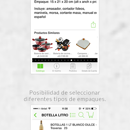
Posibilidad de seleccionar
diferentes tipos de empaques.