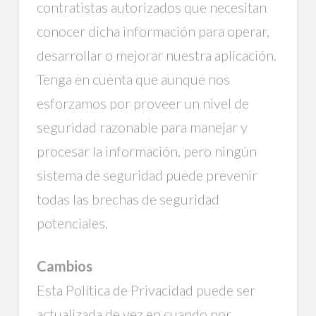
contratistas autorizados que necesitan
conocer dicha información para operar,
desarrollar o mejorar nuestra aplicación.
Tenga en cuenta que aunque nos
esforzamos por proveer un nivel de
seguridad razonable para manejar y
procesar la información, pero ningún
sistema de seguridad puede prevenir
todas las brechas de seguridad
potenciales.
Cambios
Esta Política de Privacidad puede ser
actualizada de vez en cuando por