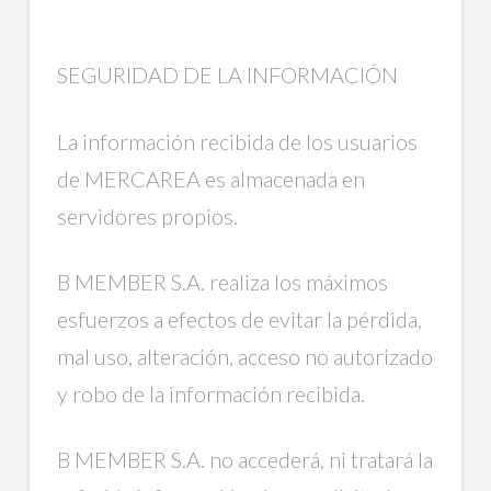
SEGURIDAD DE LA INFORMACIÓN
La información recibida de los usuarios
de MERCAREA es almacenada en
servidores propios.
B MEMBER S.A. realiza los máximos
esfuerzos a efectos de evitar la pérdida,
mal uso, alteración, acceso no autorizado
y robo de la información recibida.
B MEMBER S.A. no accederá, ni tratará la