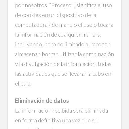
por nosotros. “Proceso “, significa el uso
de cookies en un dispositivo de la
computadora / de mano o el uso o tocara
la información de cualquier manera,
incluyendo, pero no limitado a, recoger,
almacenar, borrar, utilizar la combinación
y la divulgación de la información, todas
las actividades que se llevarán a cabo en
el pais.
Eliminación de datos
La información recibida será eliminada
en forma definitiva una vez que su