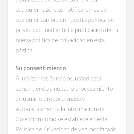
cualquier razón. Le notificaremos de
cualquier cambio en nuestra política de
privacidad mediante La publicación de La
nueva política de privacidad en esta
página.
Su consentimiento
Al utilizar los Servicios, usted está
consintiendo a nuestro procesamiento
de usuario proporcionada y
automáticamente la información de
Colección como se establece en esta
Política de Privacidad de vez modificado