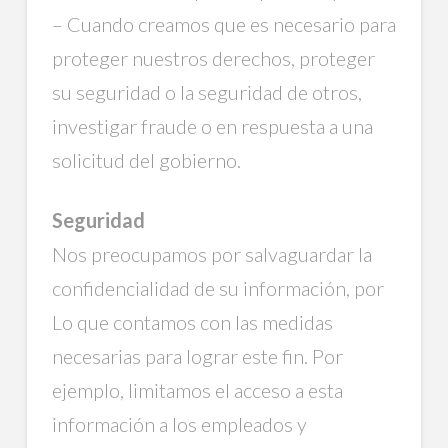
– Cuando creamos que es necesario para
proteger nuestros derechos, proteger
su seguridad o la seguridad de otros,
investigar fraude o en respuesta a una
solicitud del gobierno.
Seguridad
Nos preocupamos por salvaguardar la
confidencialidad de su información, por
Lo que contamos con las medidas
necesarias para lograr este fin. Por
ejemplo, limitamos el acceso a esta
información a los empleados y