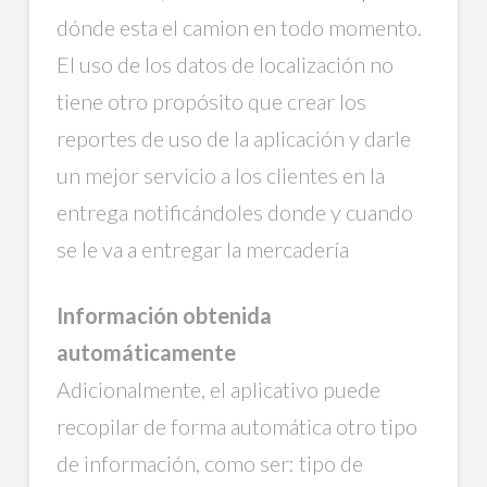
dónde esta el camion en todo momento.
El uso de los datos de localización no
tiene otro propósito que crear los
reportes de uso de la aplicación y darle
un mejor servicio a los clientes en la
entrega notificándoles donde y cuando
se le va a entregar la mercadería
Información obtenida
automáticamente
Adicionalmente, el aplicativo puede
recopilar de forma automática otro tipo
de información, como ser: tipo de