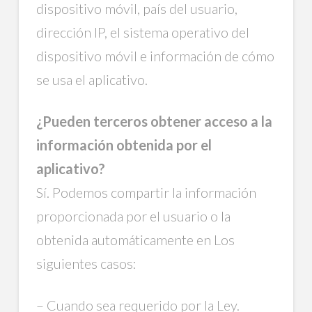
dispositivo móvil, país del usuario,
dirección IP, el sistema operativo del
dispositivo móvil e información de cómo
se usa el aplicativo.
¿Pueden terceros obtener acceso a la
información obtenida por el
aplicativo?
Sí. Podemos compartir la información
proporcionada por el usuario o la
obtenida automáticamente en Los
siguientes casos:
– Cuando sea requerido por la Ley.