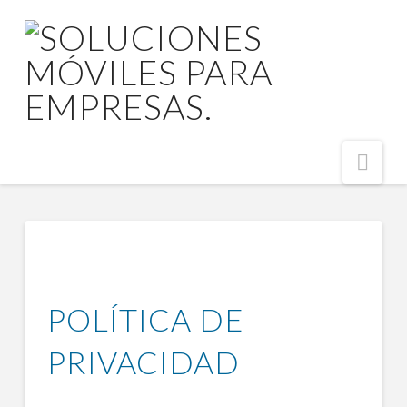
Nav
POLÍTICA DE
PRIVACIDAD