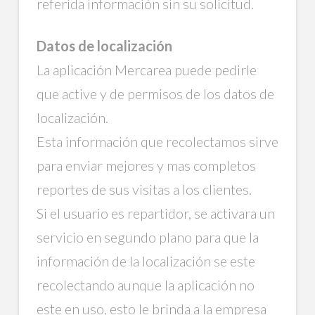
referida información sin su solicitud.
Datos de localización
La aplicación Mercarea puede pedirle
que active y de permisos de los datos de
localización.
Esta información que recolectamos sirve
para enviar mejores y mas completos
reportes de sus visitas a los clientes.
Si el usuario es repartidor, se activara un
servicio en segundo plano para que la
información de la localización se este
recolectando aunque la aplicación no
este en uso, esto le brinda a la empresa